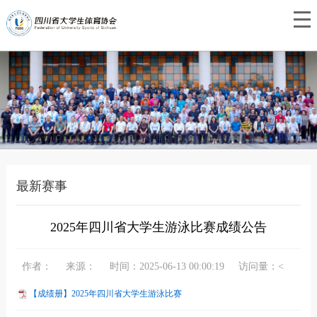
最新赛事
2025年四川省大学生游泳比赛成绩公告
作者：
来源：
时间：2025-06-13 00:00:19
访问量：<
【成绩册】2025年四川省大学生游泳比赛