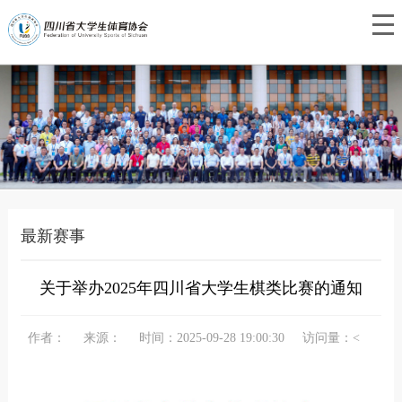
最新赛事
关于举办2025年四川省大学生棋类比赛的通知
作者：
来源：
时间：2025-09-28 19:00:30
访问量：<